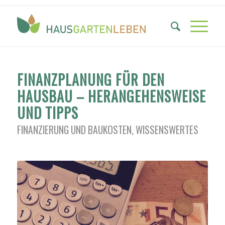
FINANZPLANUNG FÜR DEN
HAUSBAU – HERANGEHENSWEISE
UND TIPPS
FINANZIERUNG UND BAUKOSTEN
,
WISSENSWERTES