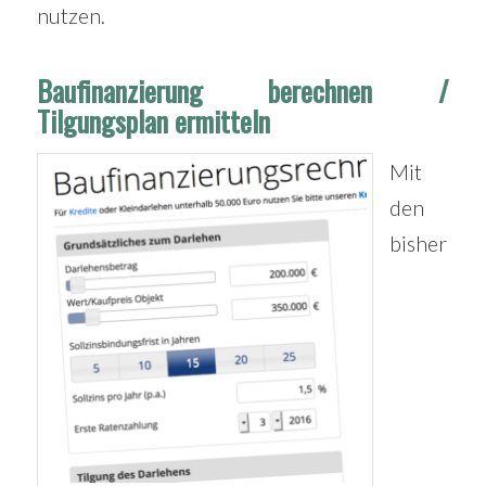
nutzen.
Baufinanzierung berechnen /
Tilgungsplan ermitteln
Mit
den
bisher