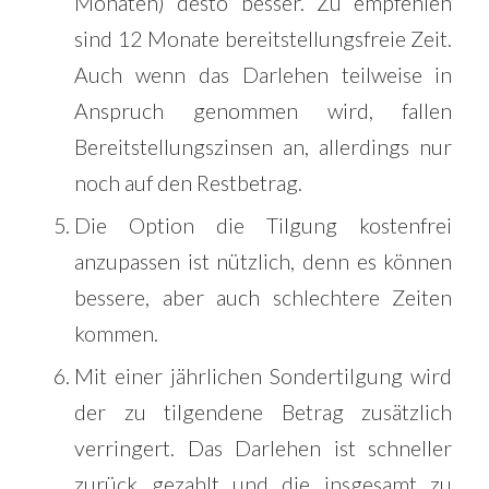
Monaten) desto besser. Zu empfehlen
sind 12 Monate bereitstellungsfreie Zeit.
Auch wenn das Darlehen teilweise in
Anspruch genommen wird, fallen
Bereitstellungszinsen an, allerdings nur
noch auf den Restbetrag.
Die Option die Tilgung kostenfrei
anzupassen ist nützlich, denn es können
bessere, aber auch schlechtere Zeiten
kommen.
Mit einer jährlichen Sondertilgung wird
der zu tilgendene Betrag zusätzlich
verringert. Das Darlehen ist schneller
zurück gezahlt und die insgesamt zu