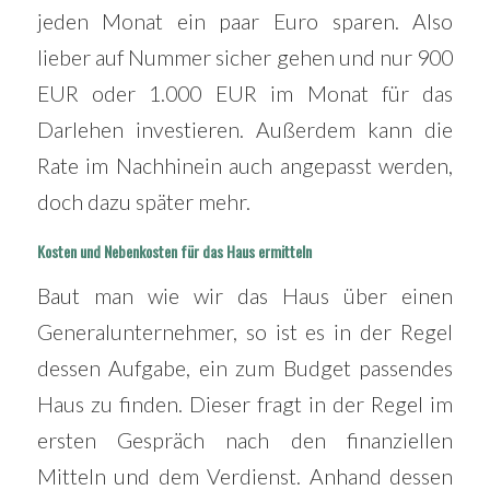
jeden Monat ein paar Euro sparen. Also
lieber auf Nummer sicher gehen und nur 900
EUR oder 1.000 EUR im Monat für das
Darlehen investieren. Außerdem kann die
Rate im Nachhinein auch angepasst werden,
doch dazu später mehr.
Kosten und Nebenkosten für das Haus ermitteln
Baut man wie wir das Haus über einen
Generalunternehmer, so ist es in der Regel
dessen Aufgabe, ein zum Budget passendes
Haus zu finden. Dieser fragt in der Regel im
ersten Gespräch nach den finanziellen
Mitteln und dem Verdienst. Anhand dessen