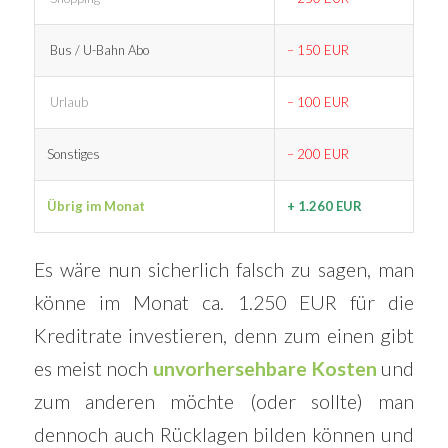
Bus / U-Bahn Abo
– 150 EUR
Urlaub
– 100 EUR
Sonstiges
– 200 EUR
Übrig im Monat
+ 1.260 EUR
Es wäre nun sicherlich falsch zu sagen, man
könne im Monat ca. 1.250 EUR für die
Kreditrate investieren, denn zum einen gibt
es meist noch
unvorhersehbare Kosten
und
zum anderen möchte (oder sollte) man
dennoch auch Rücklagen bilden können und