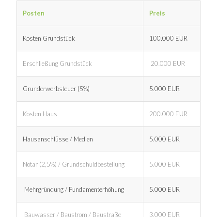
Posten
Preis
Kosten Grundstück
100.000 EUR
Erschließung Grundstück
20.000 EUR
Grunderwerbsteuer (5%)
5.000 EUR
Kosten Haus
200.000 EUR
Hausanschlüsse / Medien
5.000 EUR
Notar (2,5%) / Grundschuldbestellung
5.000 EUR
Mehrgründung / Fundamenterhöhung
5.000 EUR
Bauwasser / Baustrom / Baustraße
3.000 EUR