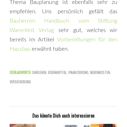
Thema Bauplanung ist ebenfalls sehr zu
empfehlen. Uns persönlich gefällt das
Bauherren Handbuch vom Stiftung
Warentest Verlag
sehr gut, welches wir
bereits im Artikel
Vorbereitungen für den
Hausbau
erwähnt haben.
SCHLAGWORTE:
DARLEHEN
,
EIGENKAPITAL
,
FINANZIERUNG
,
NEBENKOSTEN
,
VERSICHERUNG
Das könnte Dich auch interessieren