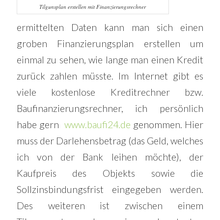
Tilgunsplan erstellen mit Finanzierungsrechner
ermittelten Daten kann man sich einen
groben Finanzierungsplan erstellen um
einmal zu sehen, wie lange man einen Kredit
zurück zahlen müsste. Im Internet gibt es
viele kostenlose Kreditrechner bzw.
Baufinanzierungsrechner, ich persönlich
habe gern
www.baufi24.de
genommen. Hier
muss der Darlehensbetrag (das Geld, welches
ich von der Bank leihen möchte), der
Kaufpreis des Objekts sowie die
Sollzinsbindungsfrist eingegeben werden.
Des weiteren ist zwischen einem