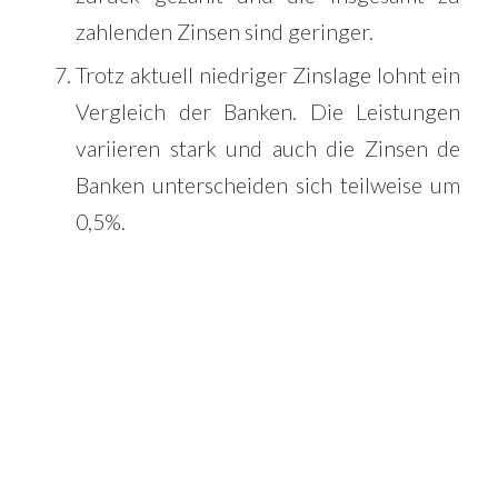
zahlenden Zinsen sind geringer.
Trotz aktuell niedriger Zinslage lohnt ein
Vergleich der Banken. Die Leistungen
variieren stark und auch die Zinsen de
Banken unterscheiden sich teilweise um
0,5%.