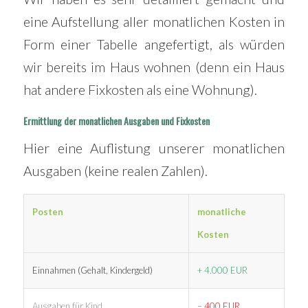
eine Aufstellung aller monatlichen Kosten in
Form einer Tabelle angefertigt, als würden
wir bereits im Haus wohnen (denn ein Haus
hat andere Fixkosten als eine Wohnung).
Ermittlung der monatlichen Ausgaben und Fixkosten
Hier eine Auflistung unserer monatlichen
Ausgaben (keine realen Zahlen).
Posten
monatliche
Kosten
Einnahmen (Gehalt, Kindergeld)
+ 4.000 EUR
Ausgaben für Kind
– 400 EUR