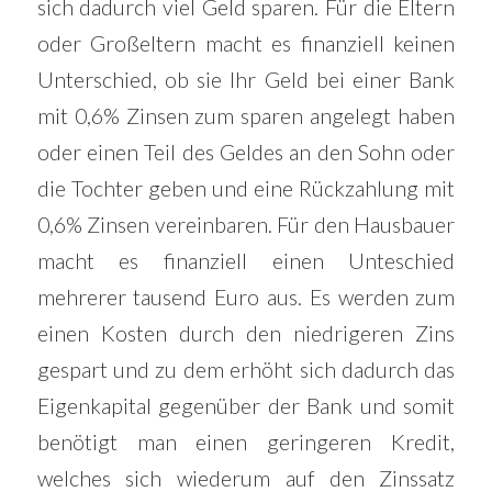
sich dadurch viel Geld sparen. Für die Eltern
oder Großeltern macht es finanziell keinen
Unterschied, ob sie Ihr Geld bei einer Bank
mit 0,6% Zinsen zum sparen angelegt haben
oder einen Teil des Geldes an den Sohn oder
die Tochter geben und eine Rückzahlung mit
0,6% Zinsen vereinbaren. Für den Hausbauer
macht es finanziell einen Unteschied
mehrerer tausend Euro aus. Es werden zum
einen Kosten durch den niedrigeren Zins
gespart und zu dem erhöht sich dadurch das
Eigenkapital gegenüber der Bank und somit
benötigt man einen geringeren Kredit,
welches sich wiederum auf den Zinssatz