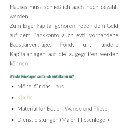
Hauses muss schließlich auch noch bezahlt
werden.
Zum Eigenkapital gehören neben dem Geld
auf dem Bankkonto auch evtl. vorhandene
Bausparverträge, Fonds und andere
Kapitalanlagen auf die zugegriffen werden
können.
Welche Rücklagen sollte ich einkalkulieren?
Möbel für das Haus
Küche
Material für Böden, Wände und Fliesen
Dienstleistungen (Maler, Fliesenleger)