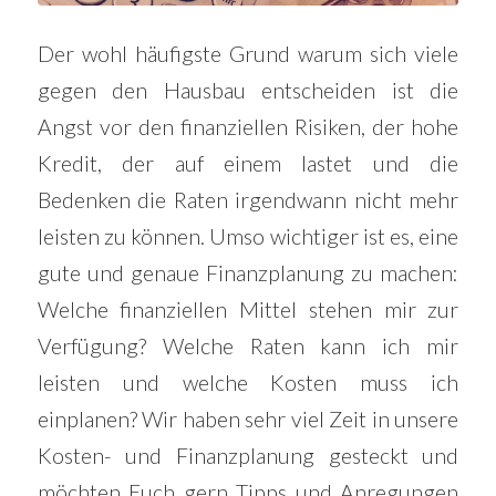
Der wohl häufigste Grund warum sich viele
gegen den Hausbau entscheiden ist die
Angst vor den finanziellen Risiken, der hohe
Kredit, der auf einem lastet und die
Bedenken die Raten irgendwann nicht mehr
leisten zu können. Umso wichtiger ist es, eine
gute und genaue Finanzplanung zu machen:
Welche finanziellen Mittel stehen mir zur
Verfügung? Welche Raten kann ich mir
leisten und welche Kosten muss ich
einplanen? Wir haben sehr viel Zeit in unsere
Kosten- und Finanzplanung gesteckt und
möchten Euch gern Tipps und Anregungen