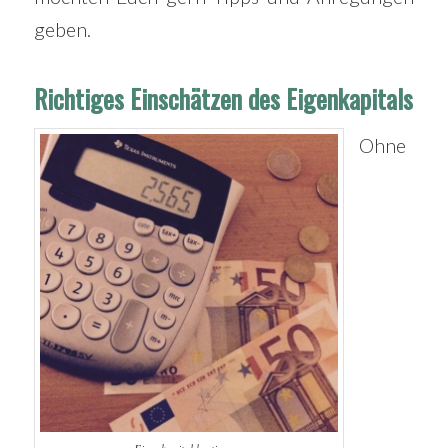
geben.
Richtiges Einschätzen des Eigenkapitals
Ohne