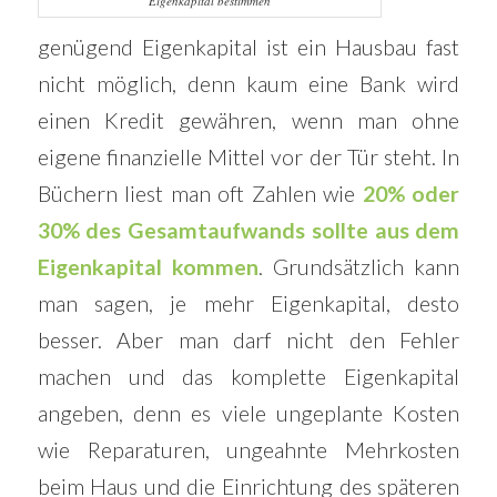
Eigenkapital bestimmen
genügend Eigenkapital ist ein Hausbau fast
nicht möglich, denn kaum eine Bank wird
einen Kredit gewähren, wenn man ohne
eigene finanzielle Mittel vor der Tür steht. In
Büchern liest man oft Zahlen wie
20% oder
30% des Gesamtaufwands sollte aus dem
Eigenkapital kommen
. Grundsätzlich kann
man sagen, je mehr Eigenkapital, desto
besser. Aber man darf nicht den Fehler
machen und das komplette Eigenkapital
angeben, denn es viele ungeplante Kosten
wie Reparaturen, ungeahnte Mehrkosten
beim Haus und die Einrichtung des späteren