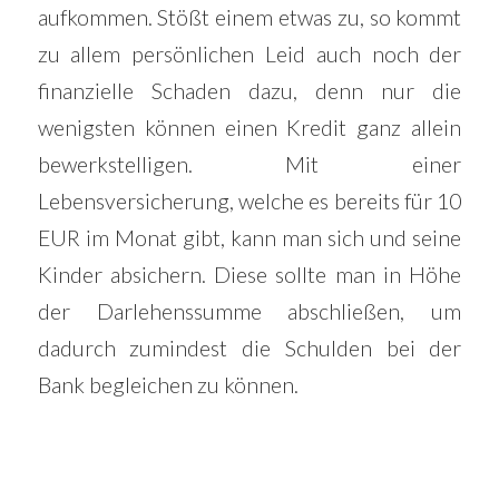
aufkommen. Stößt einem etwas zu, so kommt
zu allem persönlichen Leid auch noch der
finanzielle Schaden dazu, denn nur die
wenigsten können einen Kredit ganz allein
bewerkstelligen. Mit einer
Lebensversicherung, welche es bereits für 10
EUR im Monat gibt, kann man sich und seine
Kinder absichern. Diese sollte man in Höhe
der Darlehenssumme abschließen, um
dadurch zumindest die Schulden bei der
Bank begleichen zu können.