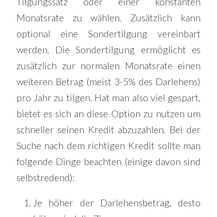
Tilgungssatz oder einer konstanten
Monatsrate zu wählen. Zusätzlich kann
optional eine Sondertilgung vereinbart
werden. Die Sondertilgung ermöglicht es
zusätzlich zur normalen Monatsrate einen
weiteren Betrag (meist 3-5% des Darlehens)
pro Jahr zu tilgen. Hat man also viel gespart,
bietet es sich an diese Option zu nutzen um
schneller seinen Kredit abzuzahlen. Bei der
Suche nach dem richtigen Kredit sollte man
folgende Dinge beachten (einige davon sind
selbstredend):
Je höher der Darlehensbetrag, desto