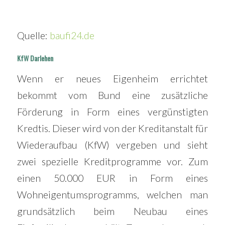
Quelle:
baufi24.de
KfW Darlehen
Wenn er neues Eigenheim errichtet
bekommt vom Bund eine zusätzliche
Förderung in Form eines vergünstigten
Kredtis. Dieser wird von der Kreditanstalt für
Wiederaufbau (KfW) vergeben und sieht
zwei spezielle Kreditprogramme vor. Zum
einen 50.000 EUR in Form eines
Wohneigentumsprogramms, welchen man
grundsätzlich beim Neubau eines