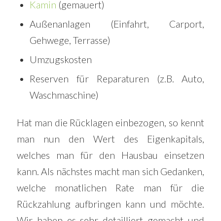
Kamin
(gemauert)
Außenanlagen (Einfahrt, Carport,
Gehwege, Terrasse)
Umzugskosten
Reserven für Reparaturen (z.B. Auto,
Waschmaschine)
Hat man die Rücklagen einbezogen, so kennt
man nun den Wert des Eigenkapitals,
welches man für den Hausbau einsetzen
kann. Als nächstes macht man sich Gedanken,
welche monatlichen Rate man für die
Rückzahlung aufbringen kann und möchte.
Wir haben es sehr detailliert gemacht und