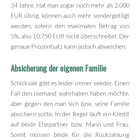
34 Jahre. Hat man sogar noch mehr als 2.000
EUR übrig, können auch mehr sondergetilgt
werden, sofern den maximalen Betrag von
5%, also 10.750 EUR nicht überschreitet. Der
genaue Prozentsatz kann jedoch abweichen.
Absicherung der eigenen Familie
Schicksale gibt es leider immer wieder. Einen
Fall den niemand wahrhaben haben möchte,
aber gegen den man sich bzw. seine Familie
absichern sollte. In der Regel läuft ein Kredit
auf beide Ehepartner bzw. Mann und Frau.
Somit müssen beide für die Rückzahlung