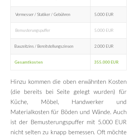
Vermesser / Statiker / Gebühren
5.000 EUR
Bemusterungspuffer
5.000 EUR
Bauzeitzins / Bereitstellungszinsen
2.000 EUR
Gesamtkosten
355.000 EUR
Hinzu kommen die oben erwähnten Kosten
(die bereits bei Seite gelegt wurden) für
Küche, Möbel, Handwerker und
Materialkosten für Böden und Wände. Auch
ist der Bemusterungspuffer mit 5.000 EUR
nicht selten zu knapp bemessen. Oft möchte