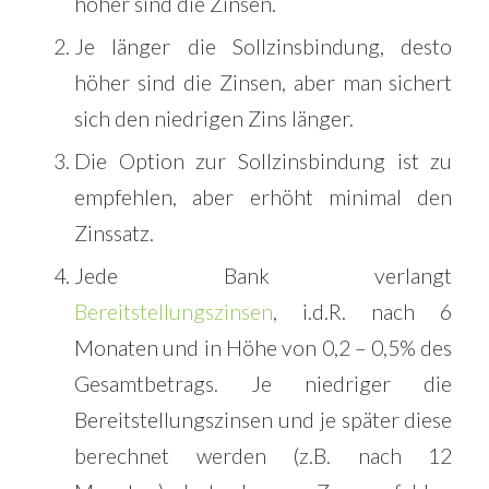
höher sind die Zinsen.
Je länger die Sollzinsbindung, desto
höher sind die Zinsen, aber man sichert
sich den niedrigen Zins länger.
Die Option zur Sollzinsbindung ist zu
empfehlen, aber erhöht minimal den
Zinssatz.
Jede Bank verlangt
Bereitstellungszinsen
, i.d.R. nach 6
Monaten und in Höhe von 0,2 – 0,5% des
Gesamtbetrags. Je niedriger die
Bereitstellungszinsen und je später diese
berechnet werden (z.B. nach 12