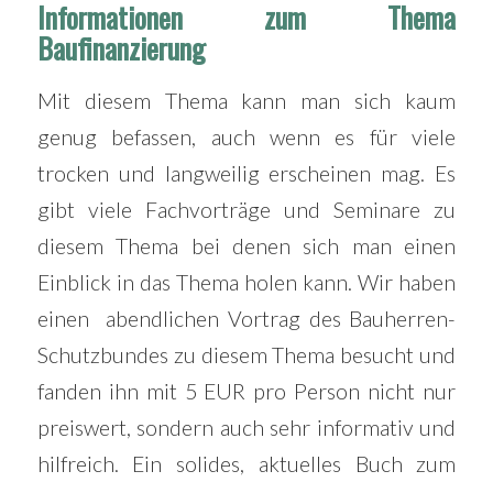
Informationen zum Thema
Baufinanzierung
Mit diesem Thema kann man sich kaum
genug befassen, auch wenn es für viele
trocken und langweilig erscheinen mag. Es
gibt viele Fachvorträge und Seminare zu
diesem Thema bei denen sich man einen
Einblick in das Thema holen kann. Wir haben
einen abendlichen Vortrag des Bauherren-
Schutzbundes zu diesem Thema besucht und
fanden ihn mit 5 EUR pro Person nicht nur
preiswert, sondern auch sehr informativ und
hilfreich. Ein solides, aktuelles Buch zum