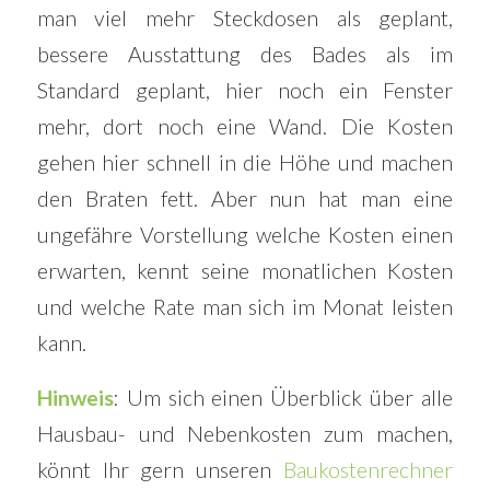
man viel mehr Steckdosen als geplant,
bessere Ausstattung des Bades als im
Standard geplant, hier noch ein Fenster
mehr, dort noch eine Wand. Die Kosten
gehen hier schnell in die Höhe und machen
den Braten fett. Aber nun hat man eine
ungefähre Vorstellung welche Kosten einen
erwarten, kennt seine monatlichen Kosten
und welche Rate man sich im Monat leisten
kann.
Hinweis
: Um sich einen Überblick über alle
Hausbau- und Nebenkosten zum machen,
könnt Ihr gern unseren
Baukostenrechner