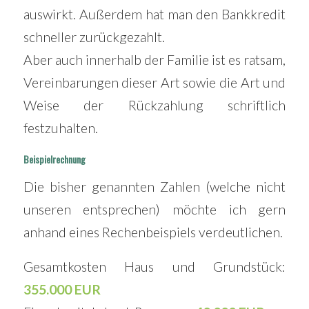
auswirkt. Außerdem hat man den Bankkredit
schneller zurückgezahlt.
Aber auch innerhalb der Familie ist es ratsam,
Vereinbarungen dieser Art sowie die Art und
Weise der Rückzahlung schriftlich
festzuhalten.
Beispielrechnung
Die bisher genannten Zahlen (welche nicht
unseren entsprechen) möchte ich gern
anhand eines Rechenbeispiels verdeutlichen.
Gesamtkosten Haus und Grundstück:
355.000 EUR