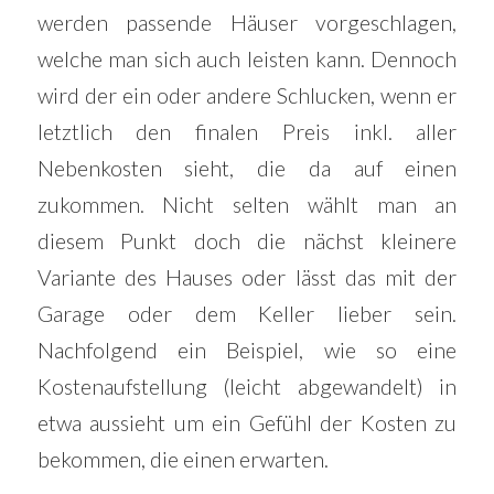
werden passende Häuser vorgeschlagen,
welche man sich auch leisten kann. Dennoch
wird der ein oder andere Schlucken, wenn er
letztlich den finalen Preis inkl. aller
Nebenkosten sieht, die da auf einen
zukommen. Nicht selten wählt man an
diesem Punkt doch die nächst kleinere
Variante des Hauses oder lässt das mit der
Garage oder dem Keller lieber sein.
Nachfolgend ein Beispiel, wie so eine
Kostenaufstellung (leicht abgewandelt) in
etwa aussieht um ein Gefühl der Kosten zu
bekommen, die einen erwarten.