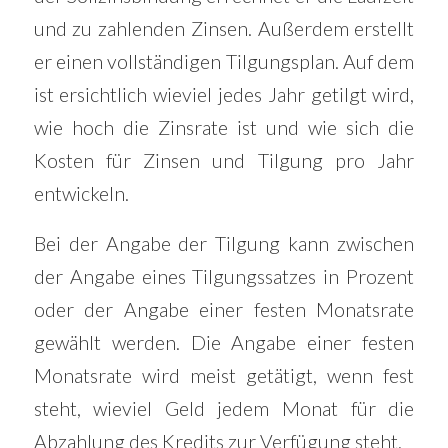
und zu zahlenden Zinsen. Außerdem erstellt
er einen vollständigen Tilgungsplan. Auf dem
ist ersichtlich wieviel jedes Jahr getilgt wird,
wie hoch die Zinsrate ist und wie sich die
Kosten für Zinsen und Tilgung pro Jahr
entwickeln.
Bei der Angabe der Tilgung kann zwischen
der Angabe eines Tilgungssatzes in Prozent
oder der Angabe einer festen Monatsrate
gewählt werden. Die Angabe einer festen
Monatsrate wird meist getätigt, wenn fest
steht, wieviel Geld jedem Monat für die
Abzahlung des Kredits zur Verfügung steht.