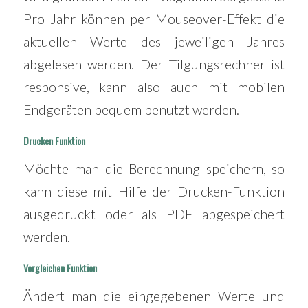
Pro Jahr können per Mouseover-Effekt die
aktuellen Werte des jeweiligen Jahres
abgelesen werden. Der Tilgungsrechner ist
responsive, kann also auch mit mobilen
Endgeräten bequem benutzt werden.
Drucken Funktion
Möchte man die Berechnung speichern, so
kann diese mit Hilfe der Drucken-Funktion
ausgedruckt oder als PDF abgespeichert
werden.
Vergleichen Funktion
Ändert man die eingegebenen Werte und