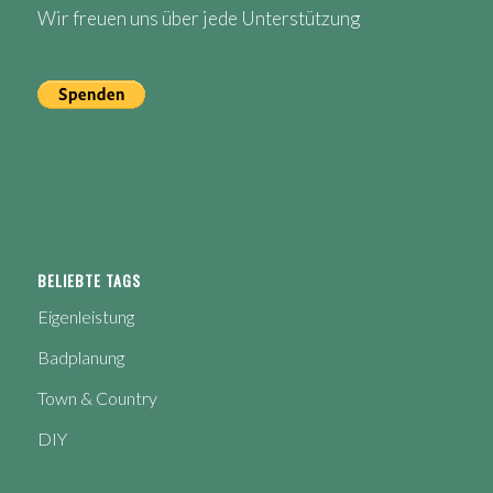
Wir freuen uns über jede Unterstützung
BELIEBTE TAGS
Eigenleistung
Badplanung
Town & Country
DIY