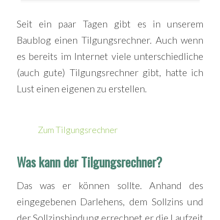
Seit ein paar Tagen gibt es in unserem
Baublog einen Tilgungsrechner. Auch wenn
es bereits im Internet viele unterschiedliche
(auch gute) Tilgungsrechner gibt, hatte ich
Lust einen eigenen zu erstellen.
Zum Tilgungsrechner
Was kann der Tilgungsrechner?
Das was er können sollte. Anhand des
eingegebenen Darlehens, dem Sollzins und
der Sollzinsbindung errechnet er die Laufzeit