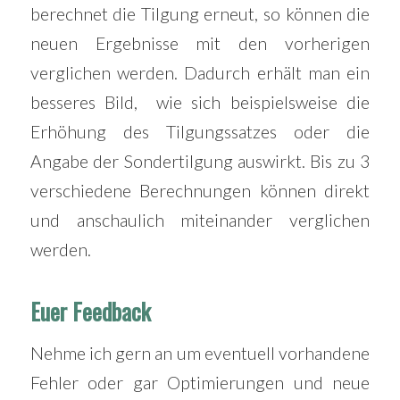
berechnet die Tilgung erneut, so können die
neuen Ergebnisse mit den vorherigen
verglichen werden. Dadurch erhält man ein
besseres Bild, wie sich beispielsweise die
Erhöhung des Tilgungssatzes oder die
Angabe der Sondertilgung auswirkt. Bis zu 3
verschiedene Berechnungen können direkt
und anschaulich miteinander verglichen
werden.
Euer Feedback
Nehme ich gern an um eventuell vorhandene
Fehler oder gar Optimierungen und neue