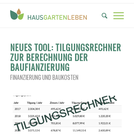
NEUES TOOL: TILGUNGSRECHNER
ZUR BERECHNUNG DER
BAUFIANZIERUNG
FINANZIERUNG UND BAUKOSTEN