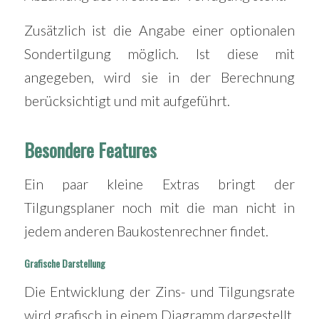
Zusätzlich ist die Angabe einer optionalen
Sondertilgung möglich. Ist diese mit
angegeben, wird sie in der Berechnung
berücksichtigt und mit aufgeführt.
Besondere Features
Ein paar kleine Extras bringt der
Tilgungsplaner noch mit die man nicht in
jedem anderen Baukostenrechner findet.
Grafische Darstellung
Die Entwicklung der Zins- und Tilgungsrate
wird grafisch in einem Diagramm dargestellt.