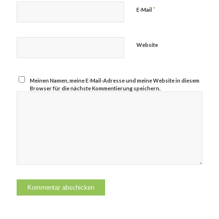
*
E-Mail
Website
Meinen Namen, meine E-Mail-Adresse und meine Website in diesem
Browser für die nächste Kommentierung speichern.