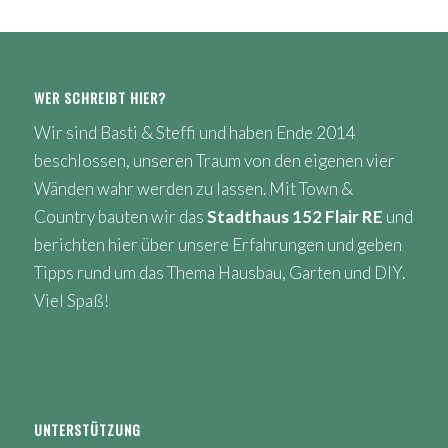
WER SCHREIBT HIER?
Wir sind Basti & Steffi und haben Ende 2014
beschlossen, unseren Traum von den eigenen vier
Wänden wahr werden zu lassen. Mit Town &
Country bauten wir das
Stadthaus 152 Flair RE
und
berichten hier über unsere Erfahrungen und geben
Tipps rund um das Thema Hausbau, Garten und DIY.
Viel Spaß!
UNTERSTÜTZUNG