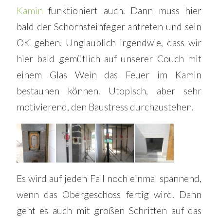
Kamin
funktioniert auch. Dann muss hier
bald der Schornsteinfeger antreten und sein
OK geben. Unglaublich irgendwie, dass wir
hier bald gemütlich auf unserer Couch mit
einem Glas Wein das Feuer im Kamin
bestaunen können. Utopisch, aber sehr
motivierend, den Baustress durchzustehen.
Es wird auf jeden Fall noch einmal spannend,
wenn das Obergeschoss fertig wird. Dann
geht es auch mit großen Schritten auf das