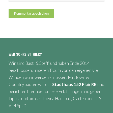
WER SCHREIBT HIER?
Wir sind Basti & Steffi und haben Ende 2014
beschlossen, unseren Traum von den eigenen vier
Wänden wahr werden zu lassen. Mit Town &
Country bauten wir das
Stadthaus 152 Flair RE
und
berichten hier über unsere Erfahrungen und geben
Tipps rund um das Thema Hausbau, Garten und DIY.
Viel Spaß!