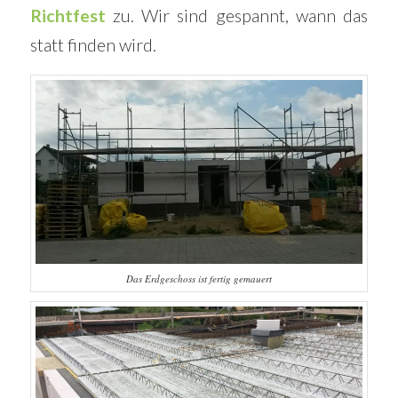
Richtfest
zu. Wir sind gespannt, wann das
statt finden wird.
Das Erdgeschoss ist fertig gemauert