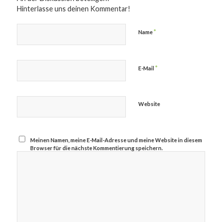
Hinterlasse uns deinen Kommentar!
*
Name
*
E-Mail
Website
Meinen Namen, meine E-Mail-Adresse und meine Website in diesem
Browser für die nächste Kommentierung speichern.