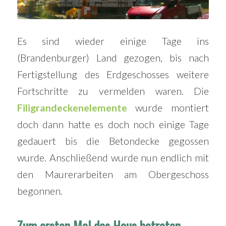
Es sind wieder einige Tage ins
(Brandenburger) Land gezogen, bis nach
Fertigstellung des Erdgeschosses weitere
Fortschritte zu vermelden waren. Die
Filigrandeckenelemente
wurde montiert
doch dann hatte es doch noch einige Tage
gedauert bis die Betondecke gegossen
wurde. Anschließend wurde nun endlich mit
den Maurerarbeiten am Obergeschoss
begonnen.
Zum ersten Mal das Haus betreten