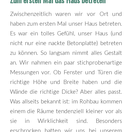
Zwischenzeitlich waren wir vor Ort und
haben zum ersten Mal unser Haus betreten.
Es war ein tolles Gefühl, unser Haus (und
nicht nur eine nackte Betonplatte) betreten
zu können. So langsam nimmt alles Gestalt
an. Wir nahmen ein paar stichprobenartige
Messungen vor. Ob Fenster und Türen die
richtige Höhe und Breite haben und die
Wände die richtige Dicke? Aber alles passt.
Was allseits bekannt ist: im Rohbau kommen
einem die Räume tendenziell kleiner vor als
sie in Wirklichkeit sind. Besonders
erschrocken hatten wir uns bei unserem