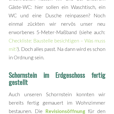
Gäste-WC: hier sollen ein Waschtisch, ein
WC und eine Dusche reinpassen? Noch
einmal zückten wir nervös unser neu
erworbenes 5-Meter-Maßband (siehe auch:
Checkliste: Baustelle besichtigen – Was muss
mit?
). Doch alles passt. Na dann wird es schon
in Ordnung sein.
Schornstein im Erdgeschoss fertig
gestellt
Auch unseren Schornstein konnten wir
bereits fertig gemauert im Wohnzimmer
bestaunen. Die
Revisionsöffnung
für den