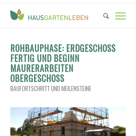
ROHBAUPHASE: ERDGESCHOSS
FERTIG UND BEGINN
MAURERARBEITEN
OBERGESCHOSS
BAUFORTSCHRITT UND MEILENSTEINE