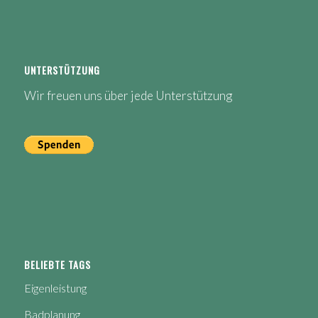
UNTERSTÜTZUNG
Wir freuen uns über jede Unterstützung
BELIEBTE TAGS
Eigenleistung
Badplanung