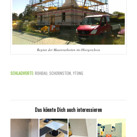
Beginn der Maurerarbeiten im Obergeschoss
SCHLAGWORTE:
ROHBAU
,
SCHORNSTEIN
,
YTONG
Das könnte Dich auch interessieren