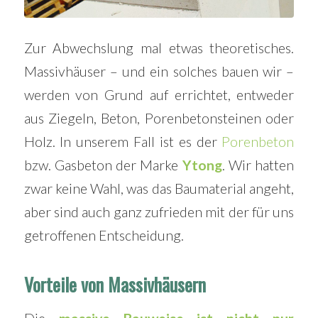
Zur Abwechslung mal etwas theoretisches.
Massivhäuser – und ein solches bauen wir –
werden von Grund auf errichtet, entweder
aus Ziegeln, Beton, Porenbetonsteinen oder
Holz. In unserem Fall ist es der
Porenbeton
bzw. Gasbeton der Marke
Ytong
. Wir hatten
zwar keine Wahl, was das Baumaterial angeht,
aber sind auch ganz zufrieden mit der für uns
getroffenen Entscheidung.
Vorteile von Massivhäusern