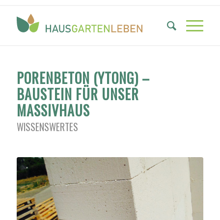
PORENBETON (YTONG) –
BAUSTEIN FÜR UNSER
MASSIVHAUS
WISSENSWERTES