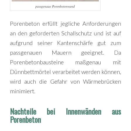
passgenaue Porenbetonwand
Porenbeton erfüllt jegliche Anforderungen
an den geforderten Schallschutz und ist auf
aufgrund seiner Kantenschärfe gut zum
passgenauen Mauern geeignet. Da
Porenbetonbausteine maßgenau mit
Dünnbettmörtel verarbeitet werden können,
wird auch die Gefahr von Wärmebrücken
minimiert.
Nachteile bei Innenwänden aus
Porenbeton