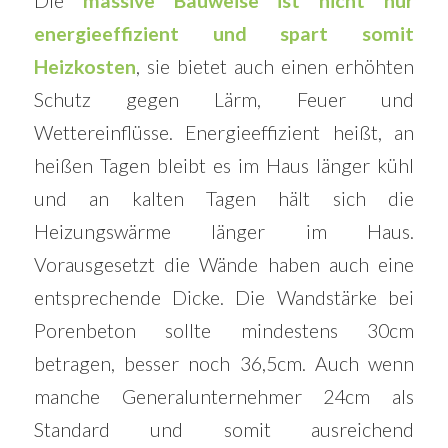
Die
massive Bauweise ist nicht nur
energieeffizient und spart somit
Heizkosten
, sie bietet auch einen erhöhten
Schutz gegen Lärm, Feuer und
Wettereinflüsse. Energieeffizient heißt, an
heißen Tagen bleibt es im Haus länger kühl
und an kalten Tagen hält sich die
Heizungswärme länger im Haus.
Vorausgesetzt die Wände haben auch eine
entsprechende Dicke. Die Wandstärke bei
Porenbeton sollte mindestens 30cm
betragen, besser noch 36,5cm. Auch wenn
manche Generalunternehmer 24cm als
Standard und somit ausreichend