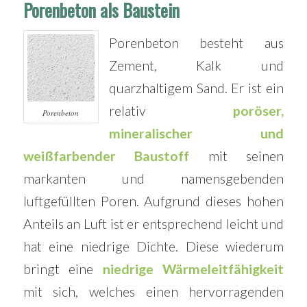
Porenbeton als Baustein
Porenbeton besteht aus
Zement, Kalk und
quarzhaltigem Sand. Er ist ein
relativ
poröser,
Porenbeton
mineralischer und
weißfarbender Baustoff
mit seinen
markanten und namensgebenden
luftgefüllten Poren. Aufgrund dieses hohen
Anteils an Luft ist er entsprechend leicht und
hat eine niedrige Dichte. Diese wiederum
bringt eine
niedrige Wärmeleitfähigkeit
mit sich, welches einen hervorragenden