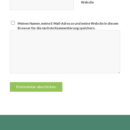
Website
Meinen Namen, meine E-Mail-Adresse und meine Website in diesem
Browser für die nächste Kommentierung speichern.