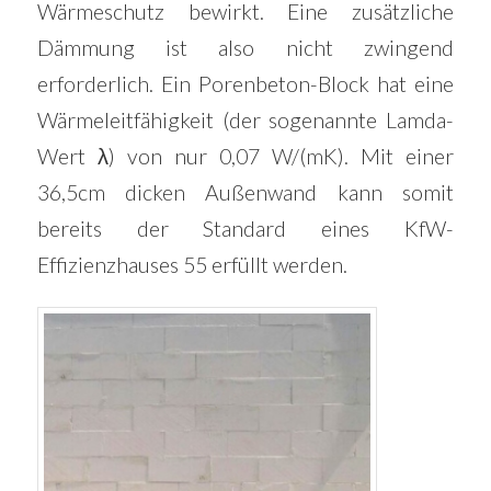
Wärmeschutz bewirkt. Eine zusätzliche
Dämmung ist also nicht zwingend
erforderlich. Ein Porenbeton-Block hat eine
Wärmeleitfähigkeit (der sogenannte Lamda-
Wert λ) von nur 0,07 W/(mK). Mit einer
36,5cm dicken Außenwand kann somit
bereits der Standard eines KfW-
Effizienzhauses 55 erfüllt werden.