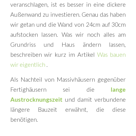
veranschlagen, ist es besser in eine dickere
Außenwand zu investieren. Genau das haben
wir getan und die Wand von 24cm auf 30cm
aufstocken lassen. Was wir noch alles am
Grundriss und Haus ändern lassen,
beschreiben wir kurz im Artikel
Was bauen
wir eigentlich
.
Als Nachteil von Massivhäusern gegenüber
Fertighäusern sei die
lange
Austrocknungszeit
und damit verbundene
längere Bauzeit erwähnt, die diese
benötigen.