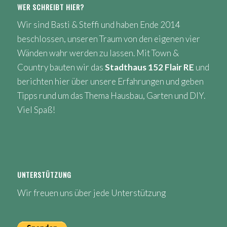
WER SCHREIBT HIER?
Wir sind Basti & Steffi und haben Ende 2014
beschlossen, unseren Traum von den eigenen vier
Wänden wahr werden zu lassen. Mit Town &
Country bauten wir das
Stadthaus 152 Flair RE
und
berichten hier über unsere Erfahrungen und geben
Tipps rund um das Thema Hausbau, Garten und DIY.
Viel Spaß!
UNTERSTÜTZUNG
Wir freuen uns über jede Unterstützung