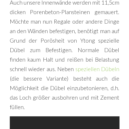
Auch unsere Innenwände werden mit 11,5cm
dicken Porenbeton-Plansteinen gemauert.
Möchte man nun Regale oder andere Dinge
an den Wänden befestigen, benötigt man auf
Grund der Porösheit von Ytong spezielle
Dübel zum Befestigen. Normale Dübel
finden kaum Halt und reißen bei Belastung
schnell wieder aus. Neben
speziellen Dübeln
(die bessere Variante) besteht auch die
Möglichkeit die Dübel einzubetonieren, d.h.
das Loch größer ausbohren und mit Zement
füllen.