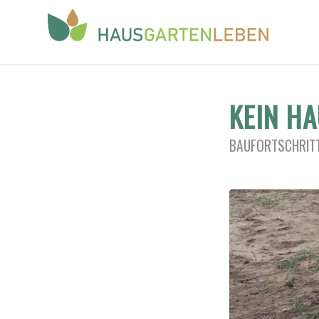
KEIN H
BAUFORTSCHRITT