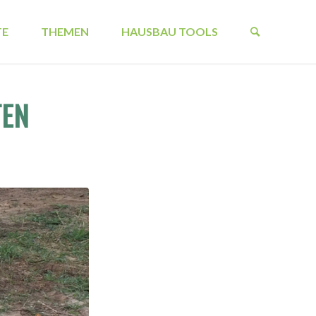
TE
THEMEN
HAUSBAU TOOLS
TEN