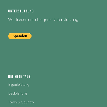
UNTERSTÜTZUNG
Wir freuen uns über jede Unterstützung
BELIEBTE TAGS
Eigenleistung
Badplanung
Town & Country