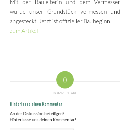
Mit der Bauleiterin und dem Vermesser
wurde unser Grundstück vermessen und
abgesteckt. Jetzt ist offizieller Baubeginn!
zum Artikel
0
KOMMENTARE
Hinterlasse einen Kommentar
An der Diskussion beteiligen?
Hinterlasse uns deinen Kommentar!