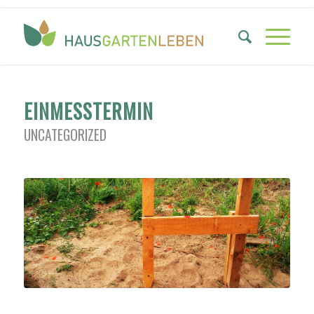
EINMESSTERMIN
UNCATEGORIZED