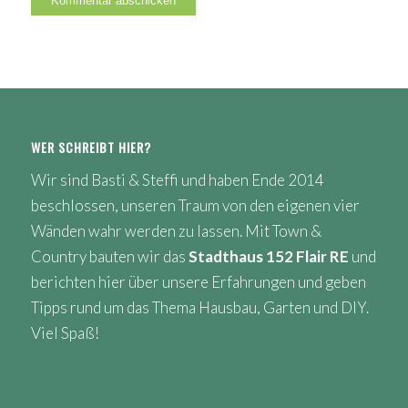
WER SCHREIBT HIER?
Wir sind Basti & Steffi und haben Ende 2014
beschlossen, unseren Traum von den eigenen vier
Wänden wahr werden zu lassen. Mit Town &
Country bauten wir das
Stadthaus 152 Flair RE
und
berichten hier über unsere Erfahrungen und geben
Tipps rund um das Thema Hausbau, Garten und DIY.
Viel Spaß!