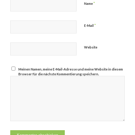
*
Name
*
E-Mail
Website
Meinen Namen, meine E-Mail-Adresse und meine Website in diesem
Browser für die nächste Kommentierung speichern.