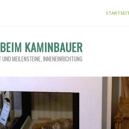
STARTSEI
 BEIM KAMINBAUER
 UND MEILENSTEINE
,
INNENEINRICHTUNG