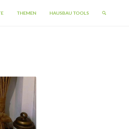
TE
THEMEN
HAUSBAU TOOLS