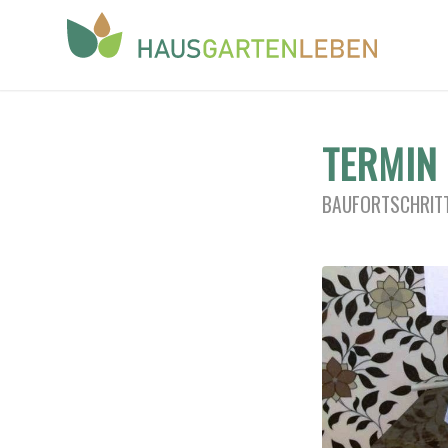
TERMIN
BAUFORTSCHRITT