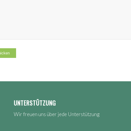
UNTERSTÜTZUNG
Wir freuen uns über jede Unterstützung