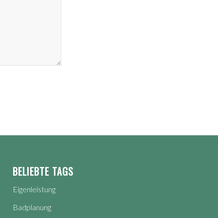
BELIEBTE TAGS
Eigenleistung
Badplanung