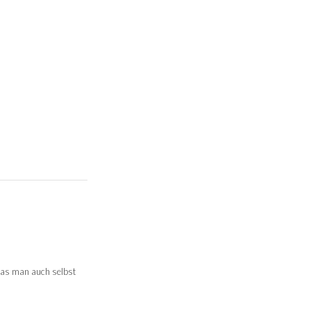
 was man auch selbst